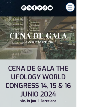
CENA DE GALA THE
UFOLOGY WORLD
CONGRESS 14, 15 & 16
JUNIO 2024
vie, 14 jun
  |  
Barcelona