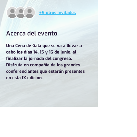
+5 otros invitados
Acerca del evento
Una Cena de Gala que se va a llevar a 
cabo los días 14, 15 y 16 de junio, al 
finalizar la jornada del congreso. 
Disfruta en compañía de los grandes 
conferenciantes que estarán presentes 
en esta IX edición.
Compartir este evento