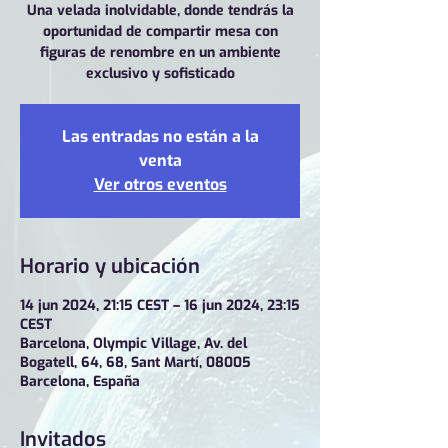
Una velada inolvidable, donde tendrás la
oportunidad de compartir mesa con
figuras de renombre en un ambiente
exclusivo y sofisticado
Las entradas no están a la
venta
Ver otros eventos
Horario y ubicación
14 jun 2024, 21:15 CEST – 16 jun 2024, 23:15
CEST
Barcelona, Olympic Village, Av. del
Bogatell, 64, 68, Sant Martí, 08005
Barcelona, España
Invitados