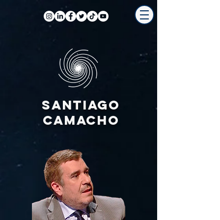
SANTIAGO
CAMACHO