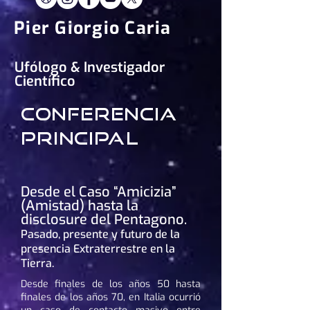
Pier Giorgio Caria
Ufólogo & Investigador
Científico
Conferencia
principal
Desde el Caso “Amicizia”
(Amistad) hasta la
disclosure del Pentagono.
Pasado, presente y futuro de la
presencia Extraterrestre en la
Tierra.
Desde finales de los años 50 hasta
finales de los años 70, en Italia ocurrió