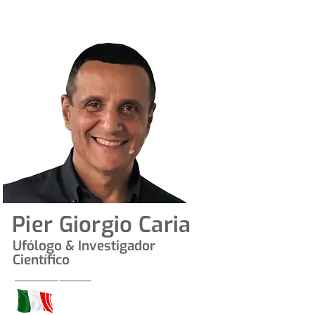
Pier Giorgio Caria
Ufólogo & Investigador
Científico