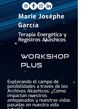
Marie Josèphe
García
Terapia Energética y
Registros Akáshicos
workshop
plus
Explorando el campo de
posibilidades a través de los
Archivos Akáshicos: ¿Cómo
impactan nuestros
antepasados ​​y nuestras vidas
pasadas en nuestra vida