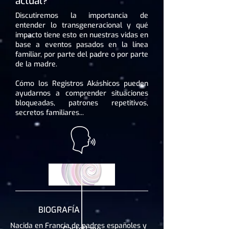
actual?
Discutiremos la importancia de
entender lo transgeneracional y qué
impacto tiene esto en nuestras vidas en
base a eventos pasados ​​en la línea
familiar, por parte del padre o por parte
de la madre.
Cómo los Registros Akáshicos pueden
ayudarnos a comprender situaciones
bloqueadas, patrones repetitivos,
secretos familiares...
BIOGRAFÍA
Nacida en Francia de padres españoles y