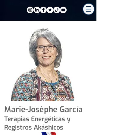
Marie-Josèphe García
Terapias Energéticas y
Registros Akáshicos