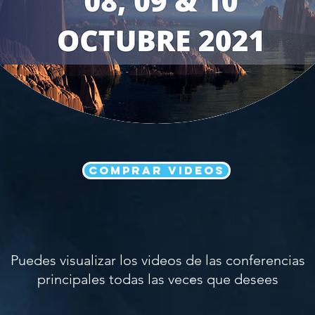
COMPRAR VIDEOS
Puedes visualizar los videos de las conferencias
principales todas las veces que desees