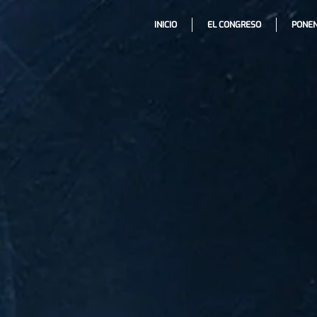
INICIO
EL CONGRESO
PONE