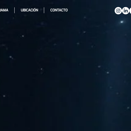
RAMA
UBICACIÓN
CONTACTO