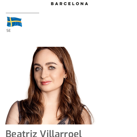
SE
Beatriz Villarroel