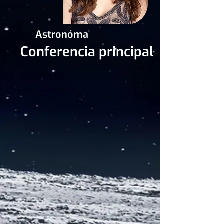
Astronóma
Conferencia principal